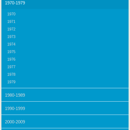
1970-1979
1970
1971
1972
1973
1974
1975
1976
1977
1978
1979
1980-1989
1990-1999
2000-2009