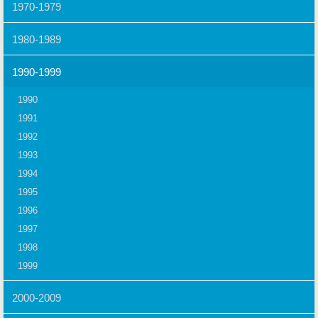
1970-1979
1980-1989
1990-1999
1990
1991
1992
1993
1994
1995
1996
1997
1998
1999
2000-2009