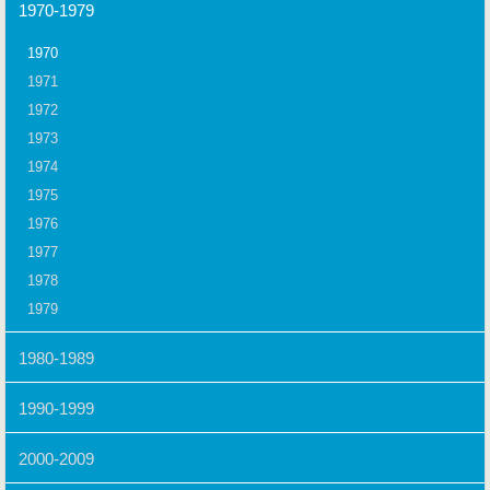
1970-1979
1970
1971
1972
1973
1974
1975
1976
1977
1978
1979
1980-1989
1990-1999
2000-2009