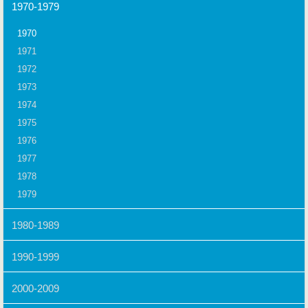
1970-1979
1970
1971
1972
1973
1974
1975
1976
1977
1978
1979
1980-1989
1990-1999
2000-2009