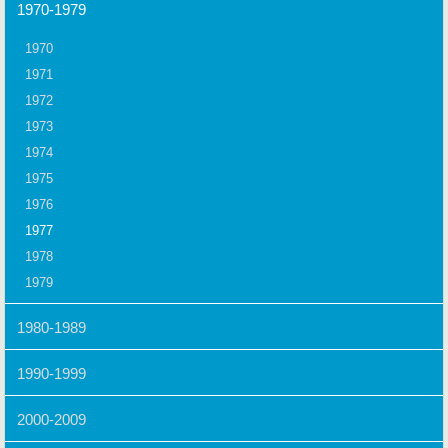
1970-1979
1970
1971
1972
1973
1974
1975
1976
1977
1978
1979
1980-1989
1990-1999
2000-2009