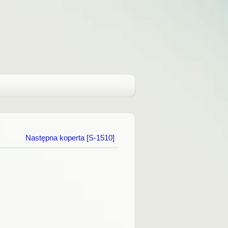
Następna koperta [S-1510]