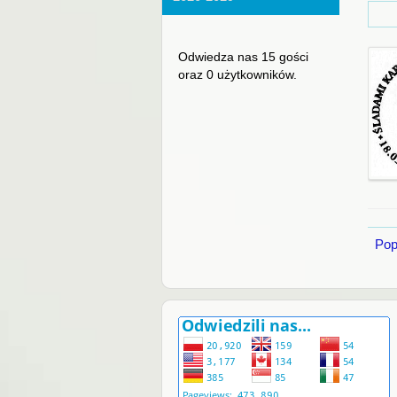
Odwiedza nas 15 gości
oraz 0 użytkowników.
Pop