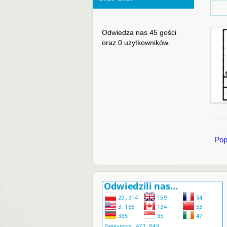
Odwiedza nas 45 gości
oraz 0 użytkowników.
Pop