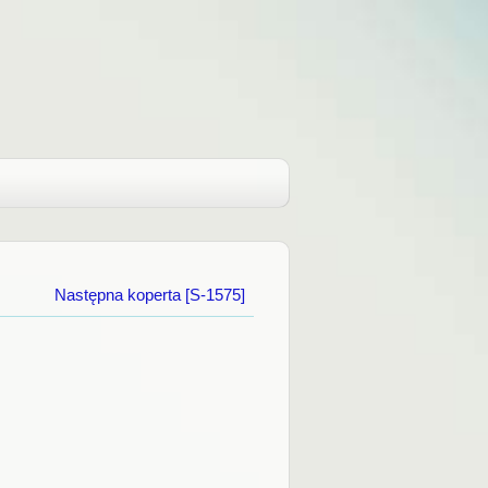
Następna koperta [S-1575]