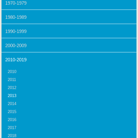
1970-1979
1980-1989
1990-1999
2000-2009
2010-2019
2010
2011
2012
2013
2014
2015
2016
2017
2018