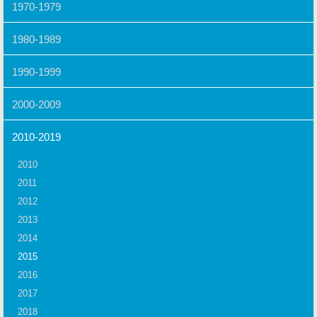
1970-1979
1980-1989
1990-1999
2000-2009
2010-2019
2010
2011
2012
2013
2014
2015
2016
2017
2018