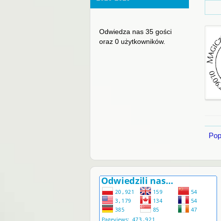
Odwiedza nas 35 gości
oraz 0 użytkowników.
Pop