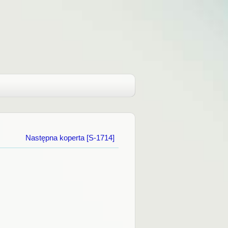
Następna koperta [S-1714]