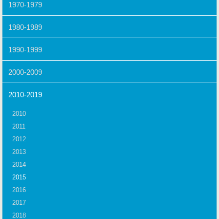
1970-1979
1980-1989
1990-1999
2000-2009
2010-2019
2010
2011
2012
2013
2014
2015
2016
2017
2018