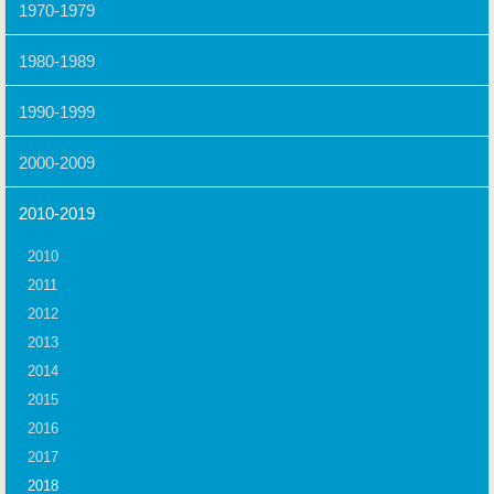
1970-1979
1980-1989
1990-1999
2000-2009
2010-2019
2010
2011
2012
2013
2014
2015
2016
2017
2018