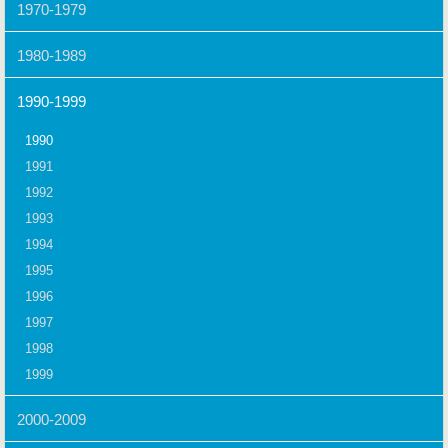
1970-1979
1980-1989
1990-1999
1990
1991
1992
1993
1994
1995
1996
1997
1998
1999
2000-2009