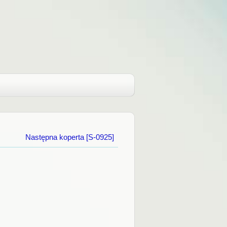
Następna koperta [S-0925]