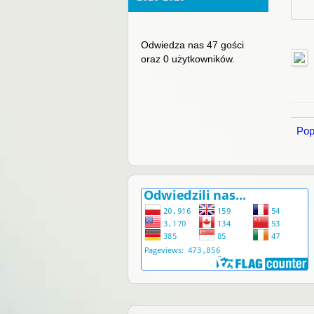
Odwiedza nas 47 gości
oraz 0 użytkowników.
Pop