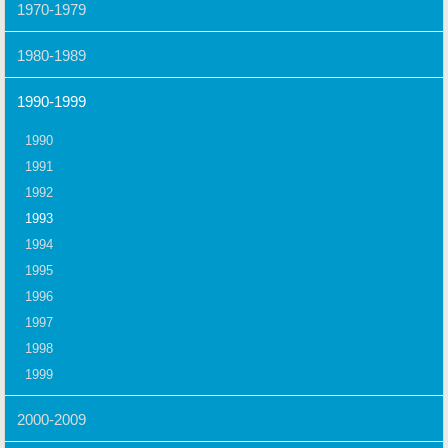
1970-1979
1980-1989
1990-1999
1990
1991
1992
1993
1994
1995
1996
1997
1998
1999
2000-2009