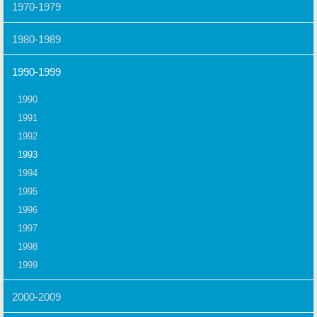
1970-1979
1980-1989
1990-1999
1990
1991
1992
1993
1994
1995
1996
1997
1998
1999
2000-2009