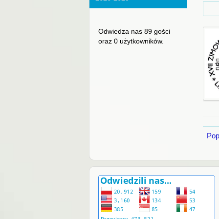
Odwiedza nas 89 gości
oraz 0 użytkowników.
Pop