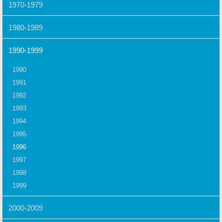
1970-1979
1980-1989
1990-1999
1990
1991
1992
1993
1994
1995
1996
1997
1998
1999
2000-2009