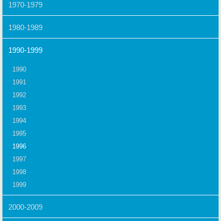
1970-1979
1980-1989
1990-1999
1990
1991
1992
1993
1994
1995
1996
1997
1998
1999
2000-2009