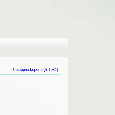
Następna koperta [S-1081]