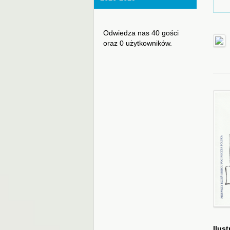
Odwiedza nas 40 gości
oraz 0 użytkowników.
Ilust