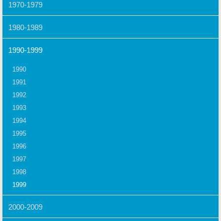
1970-1979
1980-1989
1990-1999
1990
1991
1992
1993
1994
1995
1996
1997
1998
1999
2000-2009