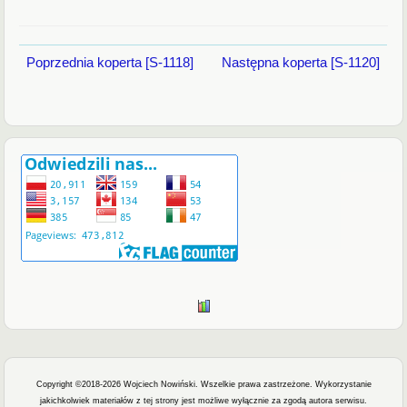
Poprzednia koperta [S-1118]
Następna koperta [S-1120]
Copyright ©2018-2026 Wojciech Nowiński. Wszelkie prawa zastrzeżone.
Wykorzystanie
jakichkolwiek materiałów z tej strony jest możliwe wyłącznie za zgodą autora serwisu.