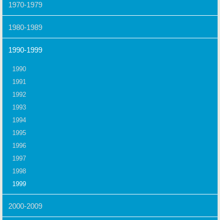
1970-1979
1980-1989
1990-1999
1990
1991
1992
1993
1994
1995
1996
1997
1998
1999
2000-2009