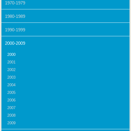
1970-1979
1980-1989
1990-1999
2000-2009
2000
2001
2002
2003
2004
2005
2006
2007
2008
2009