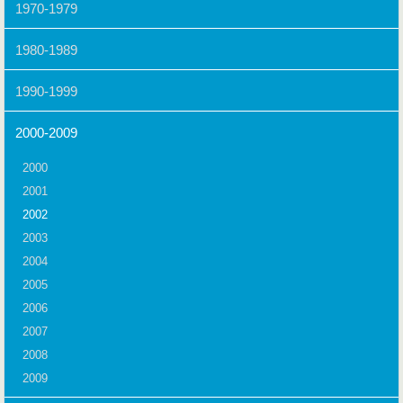
1970-1979
1980-1989
1990-1999
2000-2009
2000
2001
2002
2003
2004
2005
2006
2007
2008
2009