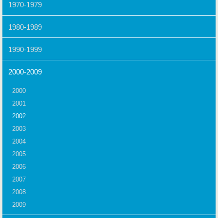
1970-1979
1980-1989
1990-1999
2000-2009
2000
2001
2002
2003
2004
2005
2006
2007
2008
2009