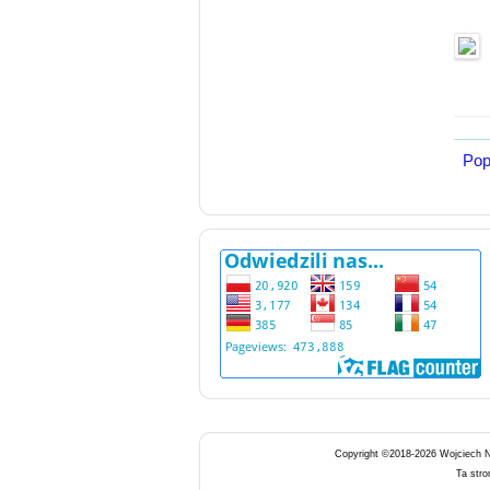
Pop
Copyright ©2018-2026 Wojciech 
Ta str