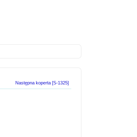
Następna koperta [S-1325]