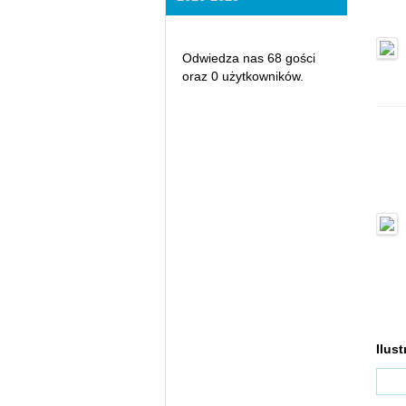
Odwiedza nas 68 gości
oraz 0 użytkowników.
Ilust