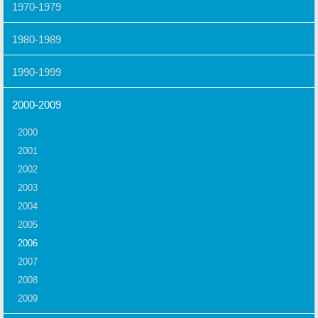
1970-1979
1980-1989
1990-1999
2000-2009
2000
2001
2002
2003
2004
2005
2006
2007
2008
2009