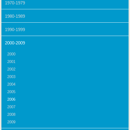
1970-1979
1980-1989
1990-1999
2000-2009
2000
2001
2002
2003
2004
2005
2006
2007
2008
2009